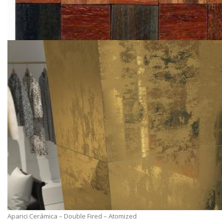
Aparici Cerámica – Double Fired – Atomized