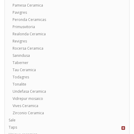
Pamesa Ceramica
Pavigres
Peronda Ceramicas
Primusvitoria
Realonda Ceramica
Revigres
Rocersa Ceramica
Sanindusa
Taberner
Tau Ceramica
Todagres
Tonalite
Undefasa Ceramica
Vidrepur mosaico
Vives Ceramica
Zirconio Ceramica
Sale
Taps