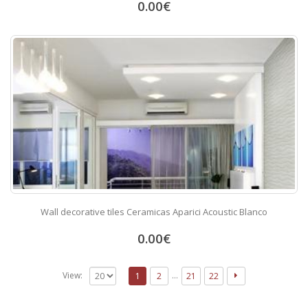
0.00
€
Wall decorative tiles Ceramicas Aparici Acoustic Blanco
0.00
€
…
View:
1
2
21
22