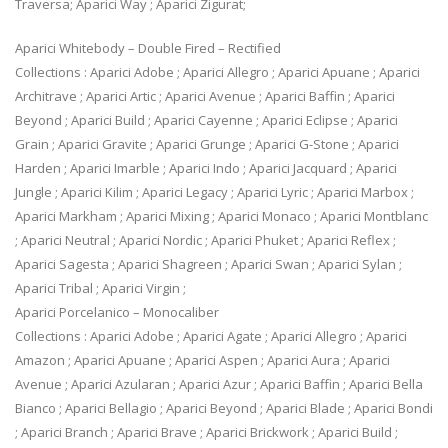
Traversa; Aparici Way ; Aparici Zigurat;
Aparici Whitebody – Double Fired – Rectified
Collections : Aparici Adobe ; Aparici Allegro ; Aparici Apuane ; Aparici
Architrave ; Aparici Artic ; Aparici Avenue ; Aparici Baffin ; Aparici
Beyond ; Aparici Build ; Aparici Cayenne ; Aparici Eclipse ; Aparici
Grain ; Aparici Gravite ; Aparici Grunge ; Aparici G-Stone ; Aparici
Harden ; Aparici Imarble ; Aparici Indo ; Aparici Jacquard ; Aparici
Jungle ; Aparici Kilim ; Aparici Legacy ; Aparici Lyric ; Aparici Marbox ;
Aparici Markham ; Aparici Mixing ; Aparici Monaco ; Aparici Montblanc
; Aparici Neutral ; Aparici Nordic ; Aparici Phuket ; Aparici Reflex ;
Aparici Sagesta ; Aparici Shagreen ; Aparici Swan ; Aparici Sylan ;
Aparici Tribal ; Aparici Virgin ;
Aparici Porcelanico – Monocaliber
Collections : Aparici Adobe ; Aparici Agate ; Aparici Allegro ; Aparici
Amazon ; Aparici Apuane ; Aparici Aspen ; Aparici Aura ; Aparici
Avenue ; Aparici Azularan ; Aparici Azur ; Aparici Baffin ; Aparici Bella
Bianco ; Aparici Bellagio ; Aparici Beyond ; Aparici Blade ; Aparici Bondi
; Aparici Branch ; Aparici Brave ; Aparici Brickwork ; Aparici Build ;