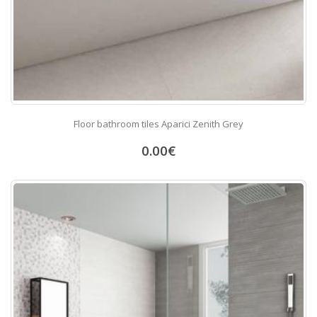
Floor bathroom tiles Aparici Zenith Grey
0.00
€