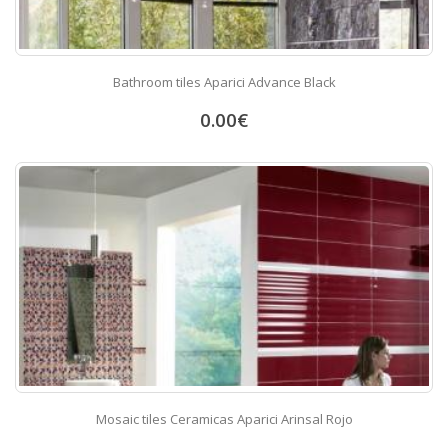
Bathroom tiles Aparici Advance Black
0.00
€
Mosaic tiles Ceramicas Aparici Arinsal Rojo