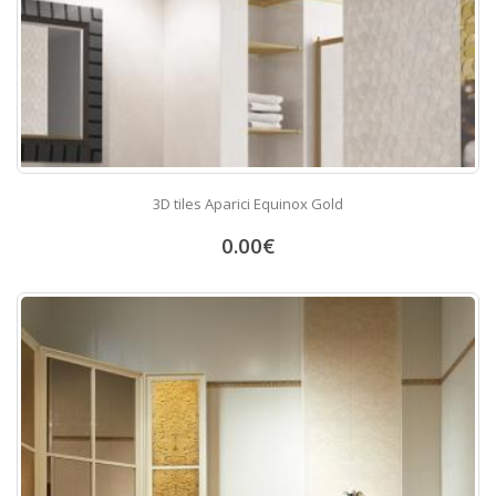
3D tiles Aparici Equinox Gold
0.00
€