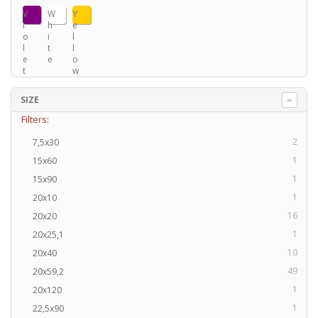
V
W
Y
i
h
e
o
i
l
l
t
l
e
e
o
t
w
SIZE
Filters:
2
7,5x30
1
15x60
1
15x90
1
20x10
16
20x20
1
20x25,1
10
20x40
49
20x59,2
1
20x120
1
22,5x90