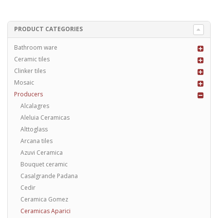
PRODUCT CATEGORIES
Bathroom ware
Ceramic tiles
Clinker tiles
Mosaic
Producers
Alcalagres
Aleluia Ceramicas
Alttoglass
Arcana tiles
Azuvi Ceramica
Bouquet ceramic
Casalgrande Padana
Cedir
Ceramica Gomez
Ceramicas Aparici