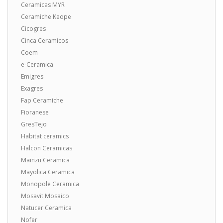
Ceramicas MYR
Ceramiche Keope
Cicogres
Cinca Ceramicos
Coem
e-Ceramica
Emigres
Exagres
Fap Ceramiche
Fioranese
GresTejo
Habitat ceramics
Halcon Ceramicas
Mainzu Ceramica
Mayolica Ceramica
Monopole Ceramica
Mosavit Mosaico
Natucer Ceramica
Nofer